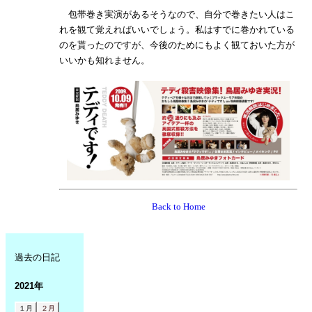
包帯巻き実演があるそうなので、自分で巻きたい人はこ
れを観て覚えればいいでしょう。私はすでに巻かれている
のを貰ったのですが、今後のためにもよく観ておいた方が
いいかも知れません。
Back to Home
過去の日記
2021年
１月
２月