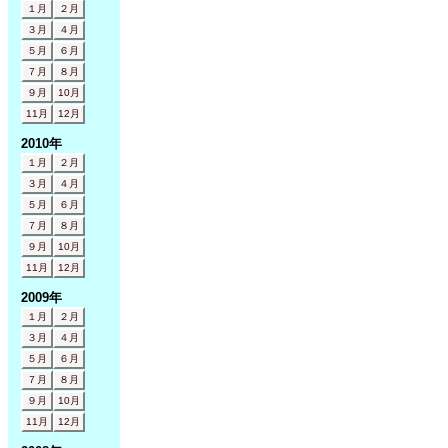
１月
２月
３月
４月
５月
６月
７月
８月
９月
10月
11月
12月
2010年
１月
２月
３月
４月
５月
６月
７月
８月
９月
10月
11月
12月
2009年
１月
２月
３月
４月
５月
６月
７月
８月
９月
10月
11月
12月